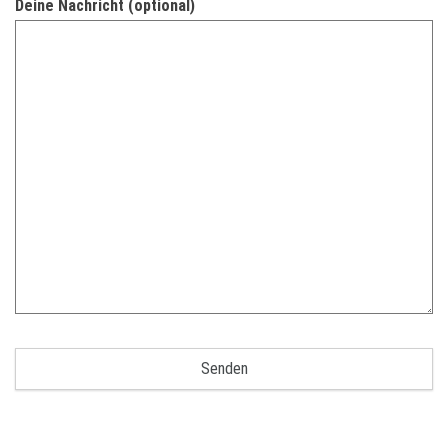
Deine Nachricht (optional)